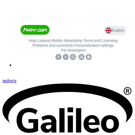
nahoru