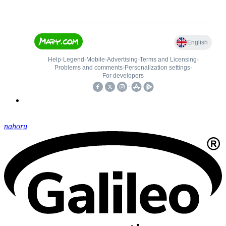
nahoru