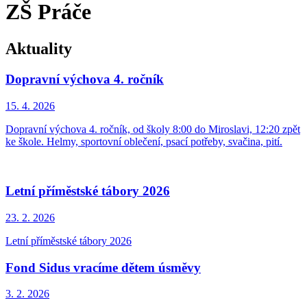
ZŠ Práče
Aktuality
Dopravní výchova 4. ročník
15. 4.
2026
Dopravní výchova 4. ročník, od školy 8:00 do Miroslavi, 12:20 zpět
ke škole. Helmy, sportovní oblečení, psací potřeby, svačina, pití.
Letní příměstské tábory 2026
23. 2.
2026
Letní příměstské tábory 2026
Fond Sidus vracíme dětem úsměvy
3. 2.
2026