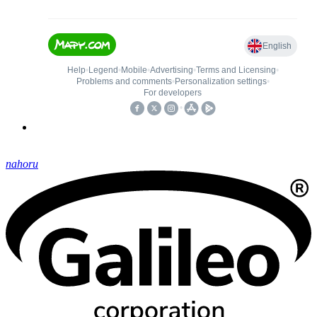
nahoru