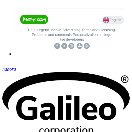
nahoru