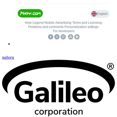
nahoru