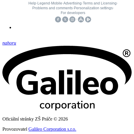
nahoru
Oficiální stránky ZŠ Práče © 2026
Provozovatel
Galileo Corporation s.r.o.