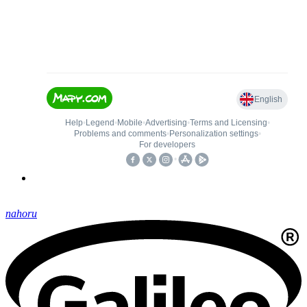
nahoru