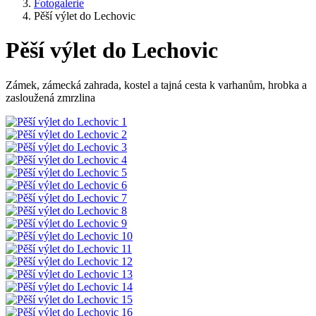
Fotogalerie
Pěší výlet do Lechovic
Pěší výlet do Lechovic
Zámek, zámecká zahrada, kostel a tajná cesta k varhanům, hrobka a
zasloužená zmrzlina