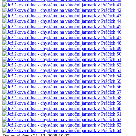
Datum vložení:
21. 12. 2025 10:27