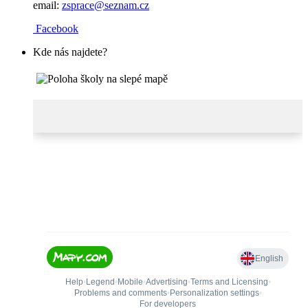
email:
zsprace@seznam.cz
Facebook
Kde nás najdete?