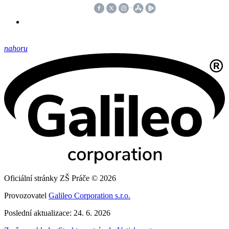
nahoru
Oficiální stránky ZŠ Práče © 2026
Provozovatel
Galileo Corporation s.r.o.
Poslední aktualizace: 24. 6. 2026