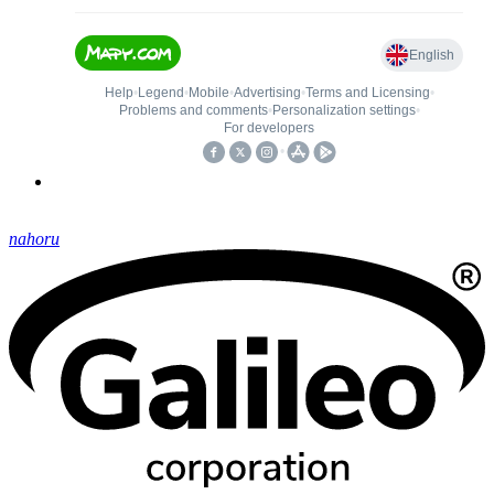
nahoru