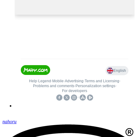
nahoru