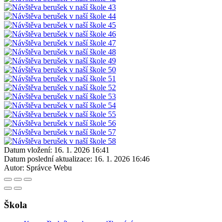
Datum vložení:
16. 1. 2026 16:41
Datum poslední aktualizace:
16. 1. 2026 16:46
Autor:
Správce Webu
Škola