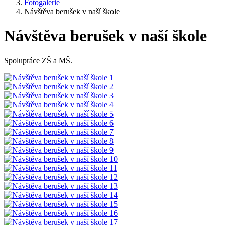
Fotogalerie
Návštěva berušek v naší škole
Návštěva berušek v naší škole
Spolupráce ZŠ a MŠ.