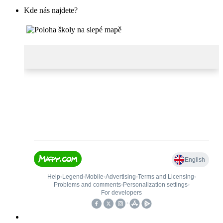
Kde nás najdete?