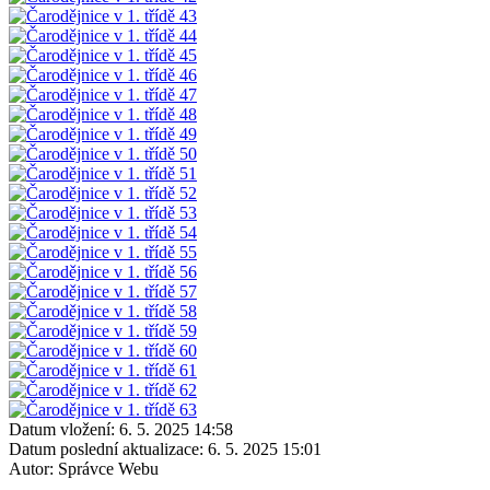
Datum vložení:
6. 5. 2025 14:58
Datum poslední aktualizace:
6. 5. 2025 15:01
Autor:
Správce Webu