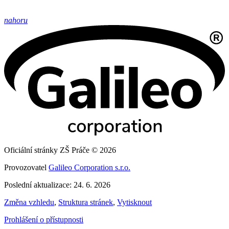
nahoru
Oficiální stránky ZŠ Práče © 2026
Provozovatel
Galileo Corporation s.r.o.
Poslední aktualizace: 24. 6. 2026
Změna vzhledu
,
Struktura stránek
,
Vytisknout
Prohlášení o přístupnosti