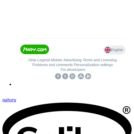
nahoru