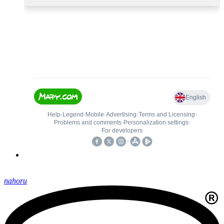
nahoru