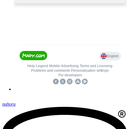
nahoru