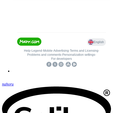
nahoru