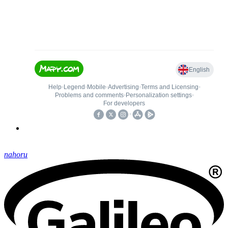
nahoru