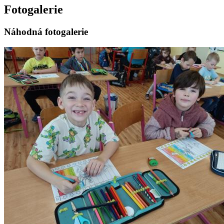
Fotogalerie
Náhodná fotogalerie