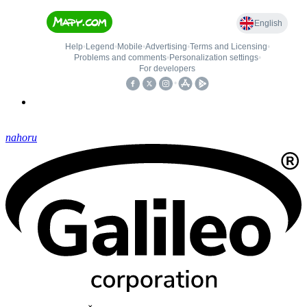
nahoru