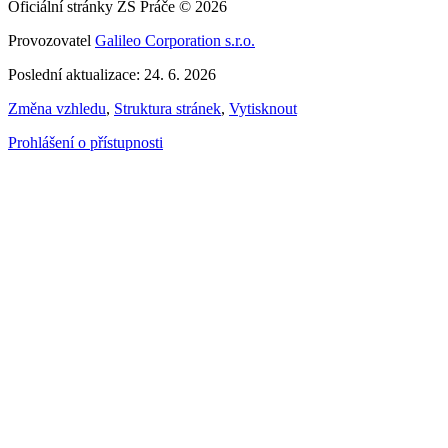
Oficiální stránky ZŠ Práče © 2026
Provozovatel
Galileo Corporation s.r.o.
Poslední aktualizace: 24. 6. 2026
Změna vzhledu
,
Struktura stránek
,
Vytisknout
Prohlášení o přístupnosti