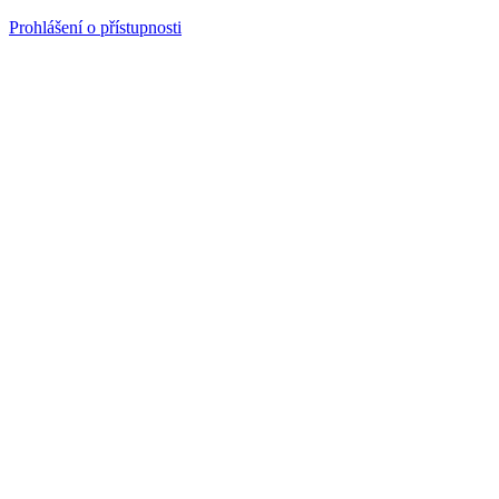
Prohlášení o přístupnosti