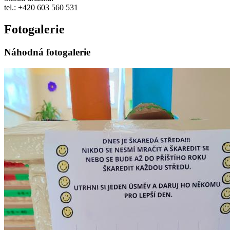
tel.: +420 603 560 531
Fotogalerie
Náhodná fotogalerie