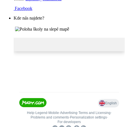
Facebook
Kde nás najdete?