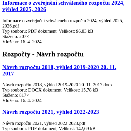
Informace o zveřejnění schváleného rozpočtu 2024,
výhled 2025, 2026
Informace o zveřejnění schváleného rozpočtu 2024, výhled 2025,
2026.pdf
Typ souboru: PDF dokument, Velikost: 96,83 kB
Staženo: 207×
Vloženo:
16. 4. 2024
Rozpočty - Návrh rozpočtu
Návrh rozpočtu 2018, výhled 2019-2020 20. 11.
2017
Návrh rozpočtu 2018, výhled 2019-2020 20. 11. 2017.docx
Typ souboru: DOCX dokument, Velikost: 15,78 kB
Staženo: 817×
Vloženo:
16. 4. 2024
Návrh rozpočtu 2021, výhled 2022-2023
Návrh rozpočtu 2021, výhled 2022-2023.pdf
Typ souboru: PDF dokument, Velikost: 142,69 kB