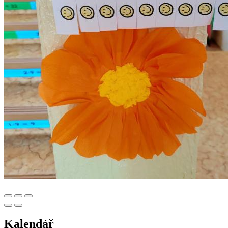
Kalendář