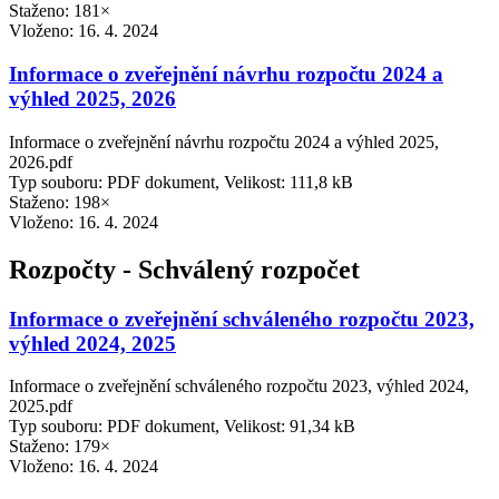
Staženo: 181×
Vloženo:
16. 4. 2024
Informace o zveřejnění návrhu rozpočtu 2024 a
výhled 2025, 2026
Informace o zveřejnění návrhu rozpočtu 2024 a výhled 2025,
2026.pdf
Typ souboru: PDF dokument, Velikost: 111,8 kB
Staženo: 198×
Vloženo:
16. 4. 2024
Rozpočty - Schválený rozpočet
Informace o zveřejnění schváleného rozpočtu 2023,
výhled 2024, 2025
Informace o zveřejnění schváleného rozpočtu 2023, výhled 2024,
2025.pdf
Typ souboru: PDF dokument, Velikost: 91,34 kB
Staženo: 179×
Vloženo:
16. 4. 2024