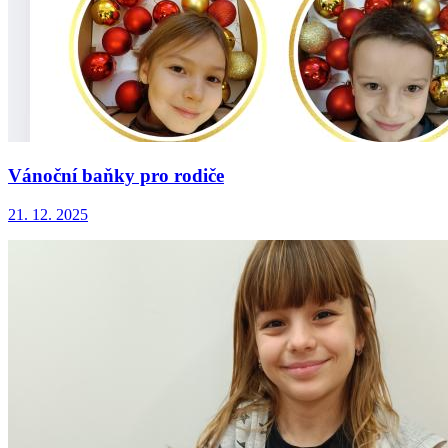
Vánoční baňky pro rodiče
21. 12. 2025