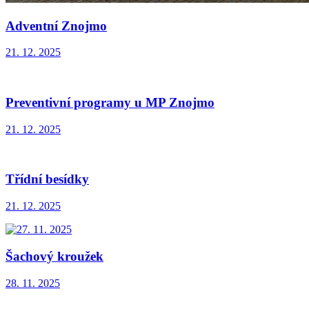
Adventní Znojmo
21. 12. 2025
Preventivní programy u MP Znojmo
21. 12. 2025
Třídní besídky
21. 12. 2025
Šachový kroužek
28. 11. 2025