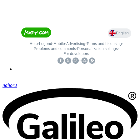
nahoru