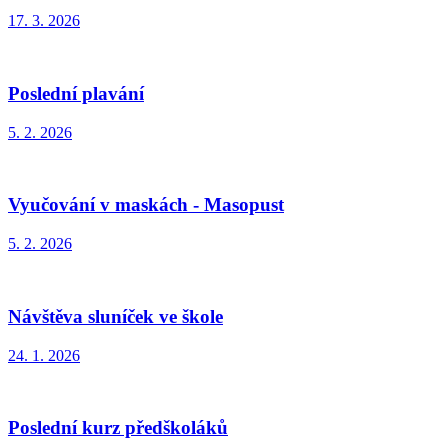
17. 3. 2026
Poslední plavání
5. 2. 2026
Vyučování v maskách - Masopust
5. 2. 2026
Návštěva sluníček ve škole
24. 1. 2026
Poslední kurz předškoláků