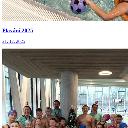
Plavání 2025
21. 12. 2025