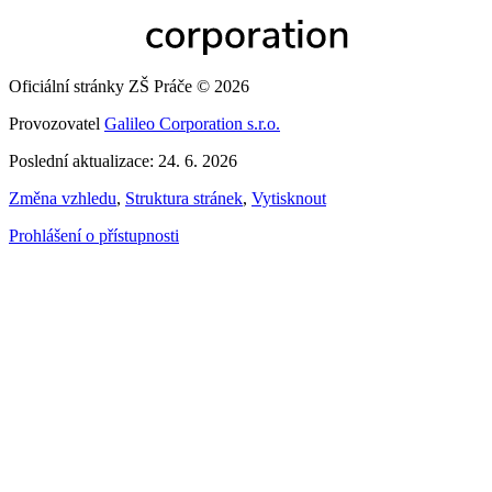
Oficiální stránky ZŠ Práče © 2026
Provozovatel
Galileo Corporation s.r.o.
Poslední aktualizace: 24. 6. 2026
Změna vzhledu
,
Struktura stránek
,
Vytisknout
Prohlášení o přístupnosti