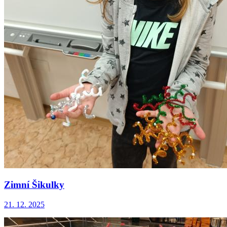
Zimní Šikulky
21. 12. 2025