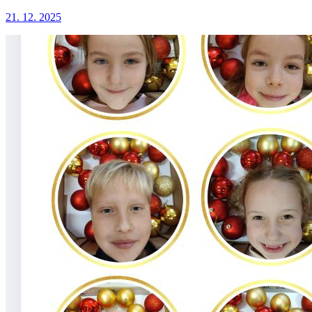
21. 12. 2025