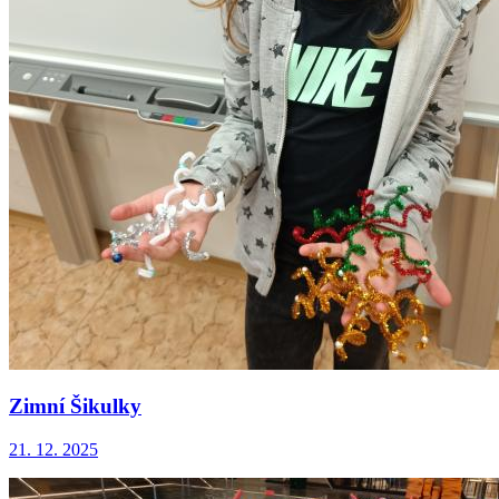
Zimní Šikulky
21. 12. 2025