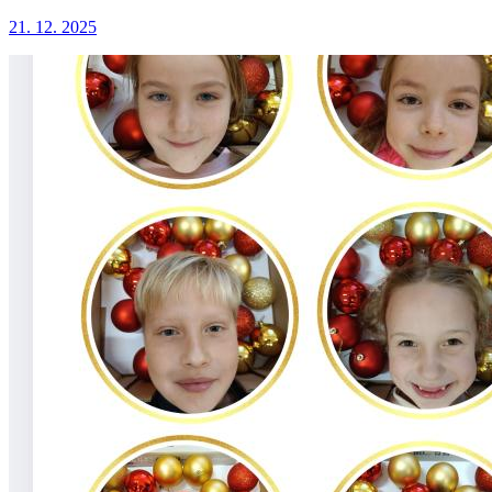
21. 12. 2025