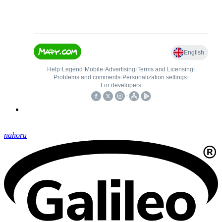
nahoru