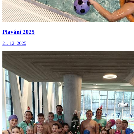
Plavání 2025
21. 12. 2025