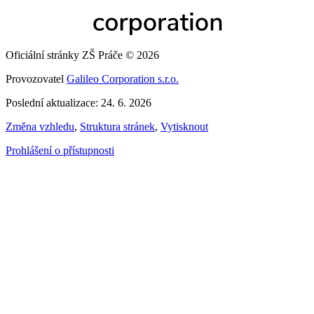
Oficiální stránky ZŠ Práče © 2026
Provozovatel
Galileo Corporation s.r.o.
Poslední aktualizace: 24. 6. 2026
Změna vzhledu
,
Struktura stránek
,
Vytisknout
Prohlášení o přístupnosti