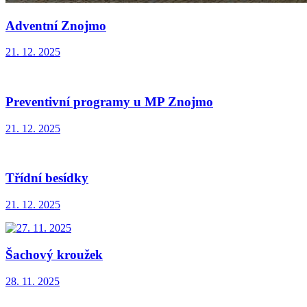
Adventní Znojmo
21. 12. 2025
Preventivní programy u MP Znojmo
21. 12. 2025
Třídní besídky
21. 12. 2025
Šachový kroužek
28. 11. 2025