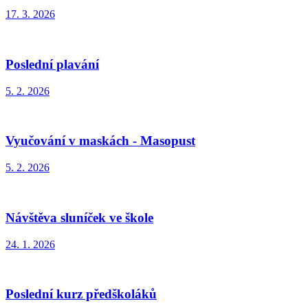
17. 3. 2026
Poslední plavání
5. 2. 2026
Vyučování v maskách - Masopust
5. 2. 2026
Návštěva sluníček ve škole
24. 1. 2026
Poslední kurz předškoláků