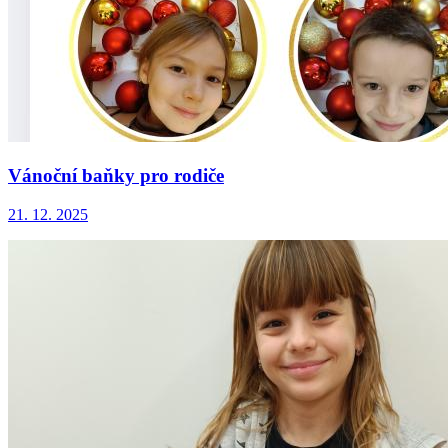
Vánoční baňky pro rodiče
21. 12. 2025