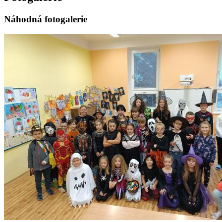
Náhodná fotogalerie