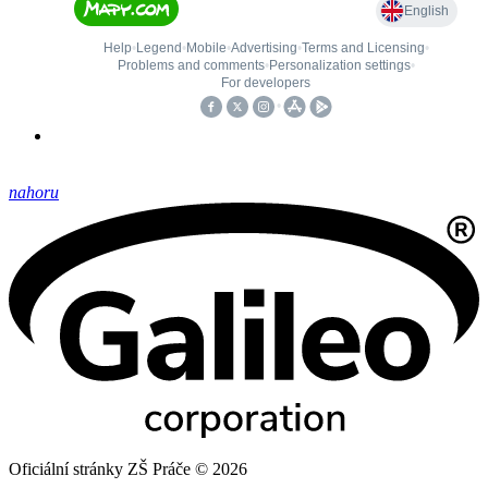
nahoru
Oficiální stránky ZŠ Práče © 2026