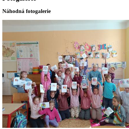
Náhodná fotogalerie