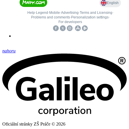
nahoru
Oficiální stránky ZŠ Práče © 2026