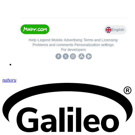
nahoru