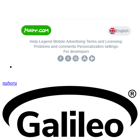
nahoru