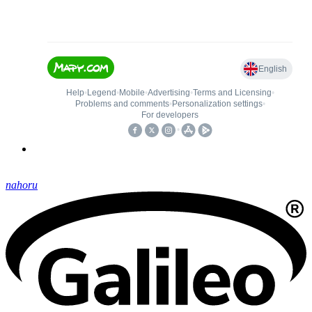
nahoru