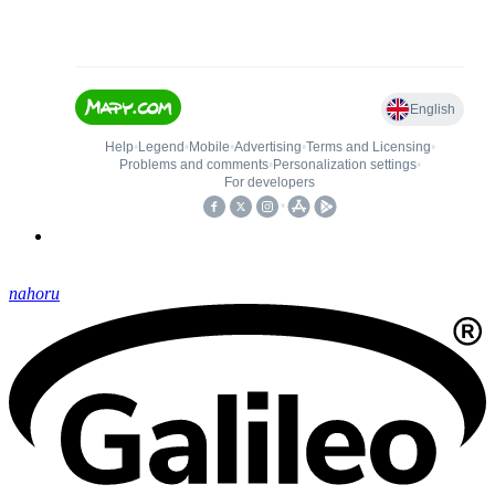
nahoru