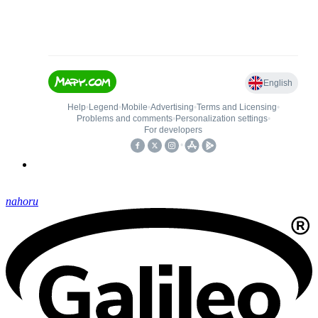
nahoru